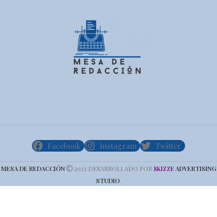
Facebook
Instagram
Twitter
MESA DE REDACCIÓN
2023 DESARROLLADO POR
ADVERTISING
SKIZZE
STUDIO
.