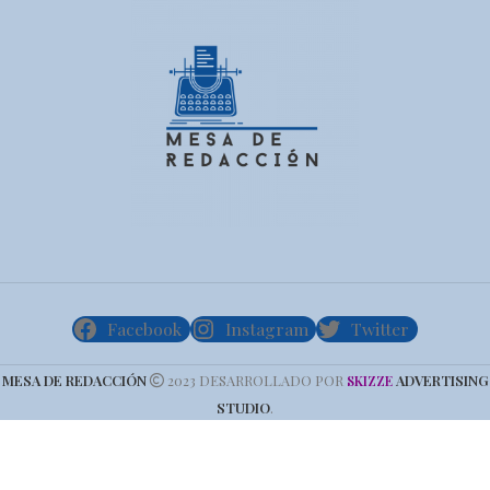
Facebook
Instagram
Twitter
MESA DE REDACCIÓN
2023 DESARROLLADO POR
ADVERTISING
SKIZZE
STUDIO
.