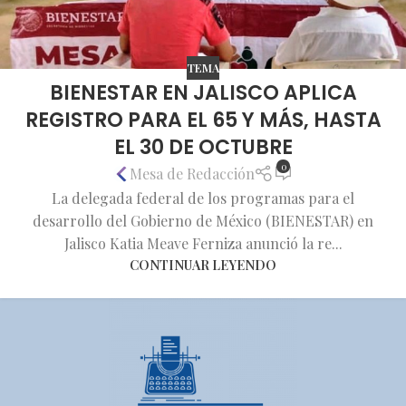
TEMA
BIENESTAR EN JALISCO APLICA
REGISTRO PARA EL 65 Y MÁS, HASTA
EL 30 DE OCTUBRE
0
Mesa de Redacción
La delegada federal de los programas para el
desarrollo del Gobierno de México (BIENESTAR) en
Jalisco Katia Meave Ferniza anunció la re...
CONTINUAR LEYENDO