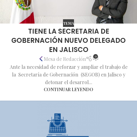
TEMA
TIENE LA SECRETARIA DE
GOBERNACIÓN NUEVO DELEGADO
EN JALISCO
0
Mesa de Redacción
Ante la necesidad de reforzar y ampliar el trabajo de
la Secretaría de Gobernación (SEGOB) en Jalisco y
detonar el desarrol...
CONTINUAR LEYENDO