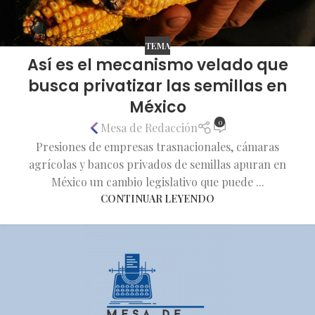
TEMA
Así es el mecanismo velado que
busca privatizar las semillas en
México
0
Mesa de Redacción
Presiones de empresas trasnacionales, cámaras
agrícolas y bancos privados de semillas apuran en
México un cambio legislativo que puede ...
CONTINUAR LEYENDO