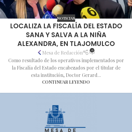
NOTICIAS
LOCALIZA LA FISCALÍA DEL ESTADO
SANA Y SALVA A LA NIÑA
ALEXANDRA, EN TLAJOMULCO
0
Mesa de Redacción
Como resultado de los operativos implementados por
la Fiscalía del Estado encabezados por el titular de
esta institución, Doctor Gerard...
CONTINUAR LEYENDO