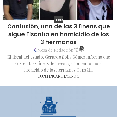
TEMA
Confusión, una de las 3 líneas que
sigue Fiscalía en homicidio de los
3 hermanos
0
Mesa de Redacción
El fiscal del estado, Gerardo Solís Gómez informó que
existen tres líneas de investigación en torno al
homicidio de los hermanos Gonzál...
CONTINUAR LEYENDO