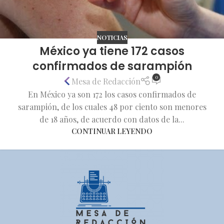
NOTICIAS
México ya tiene 172 casos
confirmados de sarampión
0
Mesa de Redacción
En México ya son 172 los casos confirmados de
sarampión, de los cuales 48 por ciento son menores
de 18 años, de acuerdo con datos de la...
CONTINUAR LEYENDO