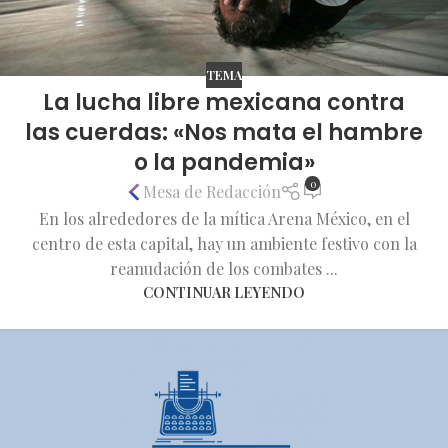
TEMA
La lucha libre mexicana contra
las cuerdas: «Nos mata el hambre
o la pandemia»
0
Mesa de Redacción
En los alrededores de la mítica Arena México, en el
centro de esta capital, hay un ambiente festivo con la
reanudación de los combates ...
CONTINUAR LEYENDO