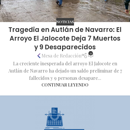
NOTICIAS
Tragedia en Autlán de Navarro: El
Arroyo El Jalocote Deja 7 Muertos
y 9 Desaparecidos
0
Mesa de Redacción
La creciente inesperada del arroyo El Jalocote en
Autlán de Navarro ha dejado un saldo preliminar de 7
fallecidos y 9 personas desapare...
CONTINUAR LEYENDO