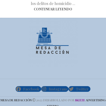
los delitos de homicidio ...
CONTINUAR LEYENDO
Facebook
Instagram
Twitter
MESA DE REDACCIÓN
2023 DESARROLLADO POR
ADVERTISING
SKIZZE
STUDIO
.