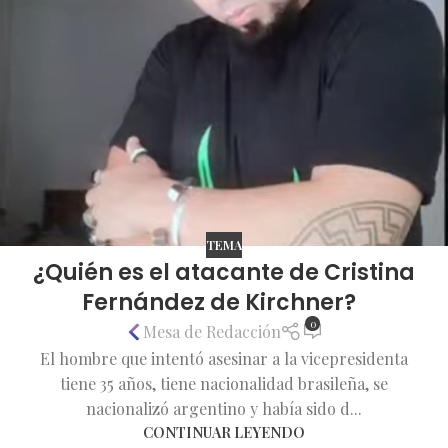
TEMA
¿Quién es el atacante de Cristina
Fernández de Kirchner?
0
Mesa de Redacción
El hombre que intentó asesinar a la vicepresidenta
tiene 35 años, tiene nacionalidad brasileña, se
nacionalizó argentino y había sido d...
CONTINUAR LEYENDO