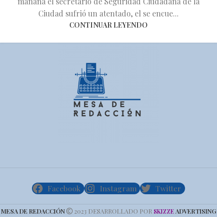
mañana el secretario de Seguridad Ciudadana de la
Ciudad sufrió un atentado, el se encue...
CONTINUAR LEYENDO
Facebook
Instagram
Twitter
MESA DE REDACCIÓN
2023 DESARROLLADO POR
ADVERTISING
SKIZZE