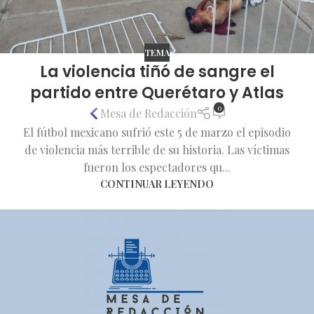
TEMA
La violencia tiñó de sangre el
partido entre Querétaro y Atlas
0
Mesa de Redacción
El fútbol mexicano sufrió este 5 de marzo el episodio
de violencia más terrible de su historia. Las víctimas
fueron los espectadores qu...
CONTINUAR LEYENDO