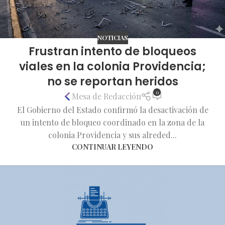
NOTICIAS
Frustran intento de bloqueos
viales en la colonia Providencia;
no se reportan heridos
0
Mesa de Redacción
El Gobierno del Estado confirmó la desactivación de
un intento de bloqueo coordinado en la zona de la
colonia Providencia y sus alreded...
CONTINUAR LEYENDO