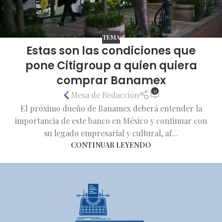
TEMA
Estas son las condiciones que
pone Citigroup a quien quiera
comprar Banamex
0
Mesa de Redacción
El próximo dueño de Banamex deberá entender la
importancia de este banco en México y continuar con
su legado empresarial y cultural, af...
CONTINUAR LEYENDO