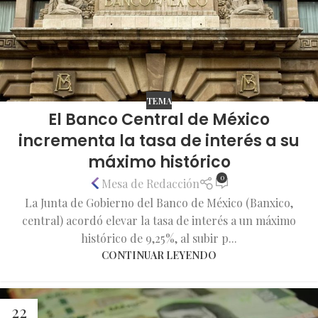
TEMA
El Banco Central de México
incrementa la tasa de interés a su
máximo histórico
0
Mesa de Redacción
La Junta de Gobierno del Banco de México (Banxico,
central) acordó elevar la tasa de interés a un máximo
histórico de 9,25%, al subir p...
CONTINUAR LEYENDO
22