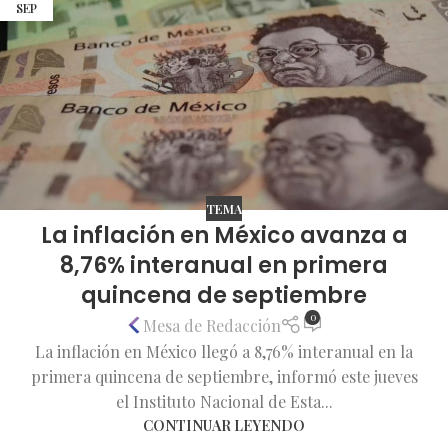
SEP
TEMA
La inflación en México avanza a
8,76% interanual en primera
quincena de septiembre
0
Mesa de Redacción
La inflación en México llegó a 8,76% interanual en la
primera quincena de septiembre, informó este jueves
el Instituto Nacional de Esta...
CONTINUAR LEYENDO