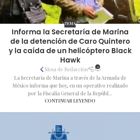
TEMA
Informa la Secretaría de Marina
de la detención de Caro Quintero
y la caída de un helicóptero Black
Hawk
0
Mesa de Redacción
La Secretaría de Marina a través de la Armada de
México informa que hoy, en un operativo realizado
por la Fiscalía General de la Repúbl...
CONTINUAR LEYENDO