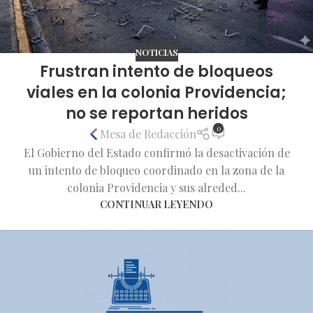
NOTICIAS
Frustran intento de bloqueos
viales en la colonia Providencia;
no se reportan heridos
0
Mesa de Redacción
El Gobierno del Estado confirmó la desactivación de
un intento de bloqueo coordinado en la zona de la
colonia Providencia y sus alreded...
CONTINUAR LEYENDO