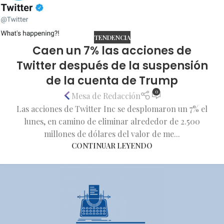
TENDENCIA
Caen un 7% las acciones de
Twitter después de la suspensión
de la cuenta de Trump
0
Mesa de Redacción
Las acciones de Twitter Inc se desplomaron un 7% el
lunes, en camino de eliminar alrededor de 2.500
millones de dólares del valor de me...
CONTINUAR LEYENDO