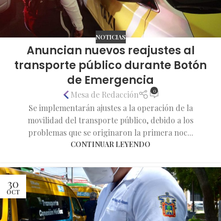
NOTICIAS
Anuncian nuevos reajustes al
transporte público durante Botón
de Emergencia
0
Mesa de Redacción
Se implementarán ajustes a la operación de la
movilidad del transporte público, debido a los
problemas que se originaron la primera noc...
CONTINUAR LEYENDO
30
OCT