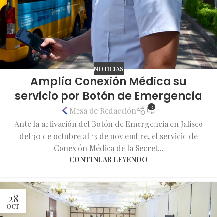
NOTICIAS
Amplía Conexión Médica su
servicio por Botón de Emergencia
3
Mesa de Redacción
Ante la activación del Botón de Emergencia en Jalisco
del 30 de octubre al 13 de noviembre, el servicio de
Conexión Médica de la Secret...
CONTINUAR LEYENDO
28
OCT