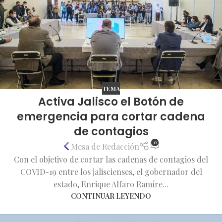
TEMA
Activa Jalisco el Botón de
emergencia para cortar cadena
de contagios
0
Mesa de Redacción
Con el objetivo de cortar las cadenas de contagios del
COVID-19 entre los jaliscienses, el gobernador del
estado, Enrique Alfaro Ramíre...
CONTINUAR LEYENDO