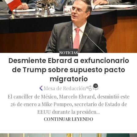
NOTICIAS
Desmiente Ebrard a exfuncionario
de Trump sobre supuesto pacto
migratorio
0
Mesa de Redacción
El canciller de México, Marcelo Ebrard, desmintió este
26 de enero a Mike Pompeo, secretario de Estado de
EEUU durante la presiden...
CONTINUAR LEYENDO