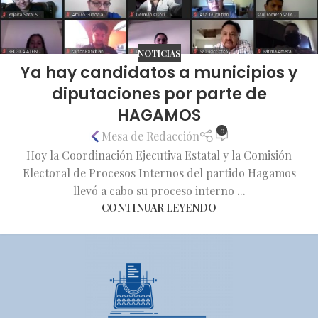
NOTICIAS
Ya hay candidatos a municipios y
diputaciones por parte de
HAGAMOS
0
Mesa de Redacción
Hoy la Coordinación Ejecutiva Estatal y la Comisión
Electoral de Procesos Internos del partido Hagamos
llevó a cabo su proceso interno ...
CONTINUAR LEYENDO