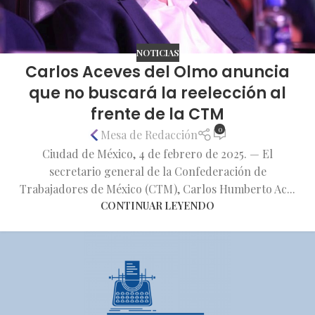
NOTICIAS
Carlos Aceves del Olmo anuncia
que no buscará la reelección al
frente de la CTM
0
Mesa de Redacción
Ciudad de México, 4 de febrero de 2025. — El
secretario general de la Confederación de
Trabajadores de México (CTM), Carlos Humberto Ac...
CONTINUAR LEYENDO