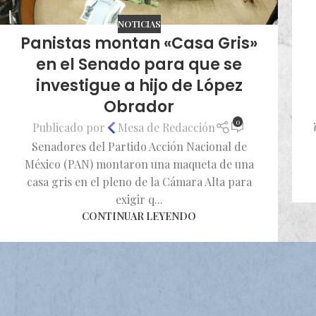
NOTICIAS
Panistas montan «Casa Gris»
en el Senado para que se
investigue a hijo de López
Obrador
0
Publicado por
Mesa de Redacción
Senadores del Partido Acción Nacional de
México (PAN) montaron una maqueta de una
casa gris en el pleno de la Cámara Alta para
exigir q...
CONTINUAR LEYENDO