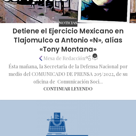
NOTICIAS
Detiene el Ejercicio Mexicano en
Tlajomulco a Antonio «N», alías
«Tony Montana»
0
Mesa de Redacción
Ésta mañana, la Secretaria de la Defensa Nacional por
medio del COMUNICADO DE PRENSA 205/2022, de su
oficina de Comunicación Soci...
CONTINUAR LEYENDO