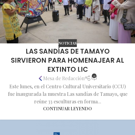
NOTICIAS
LAS SANDÍAS DE TAMAYO
SIRVIERON PARA HOMENAJEAR AL
EXTINTO LIC
0
Mesa de Redacción
Este lunes, en el Centro Cultural Universitario (CCU)
fue inaugurada la muestra Las sandías de Tamayo, que
reúne 33 esculturas en forma...
CONTINUAR LEYENDO