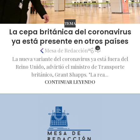
TEMA
La cepa británica del coronavirus
ya está presente en otros países
0
Mesa de Redacción
La nueva variante del coronavirus ya está fuera del
Reino Unido, advirtió el ministro de Transporte
británico, Grant Shapps. "La rea...
CONTINUAR LEYENDO