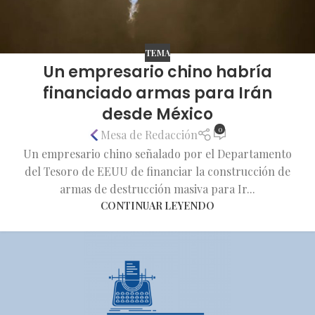
TEMA
Un empresario chino habría
financiado armas para Irán
desde México
0
Mesa de Redacción
Un empresario chino señalado por el Departamento
del Tesoro de EEUU de financiar la construcción de
armas de destrucción masiva para Ir...
CONTINUAR LEYENDO