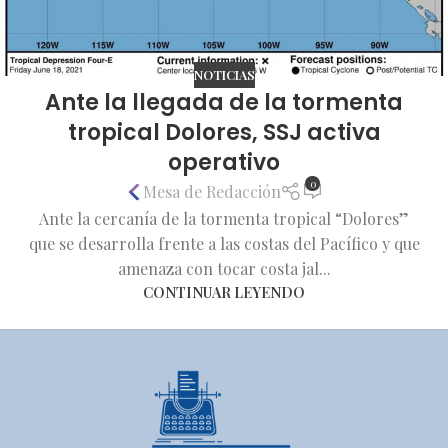
NOTICIAS
Ante la llegada de la tormenta
tropical Dolores, SSJ activa
operativo
0
Mesa de Redacción
Ante la cercanía de la tormenta tropical “Dolores”
que se desarrolla frente a las costas del Pacífico y que
amenaza con tocar costa jal...
CONTINUAR LEYENDO