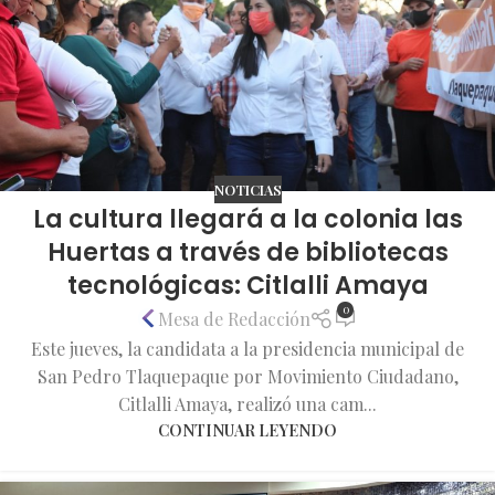
NOTICIAS
La cultura llegará a la colonia las
Huertas a través de bibliotecas
tecnológicas: Citlalli Amaya
0
Mesa de Redacción
Este jueves, la candidata a la presidencia municipal de
San Pedro Tlaquepaque por Movimiento Ciudadano,
Citlalli Amaya, realizó una cam...
CONTINUAR LEYENDO