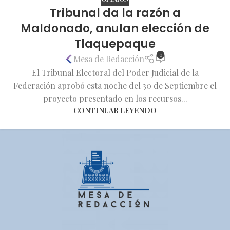
Tribunal da la razón a
Maldonado, anulan elección de
Tlaquepaque
0
Mesa de Redacción
El Tribunal Electoral del Poder Judicial de la
Federación aprobó esta noche del 30 de Septiembre el
proyecto presentado en los recursos...
CONTINUAR LEYENDO