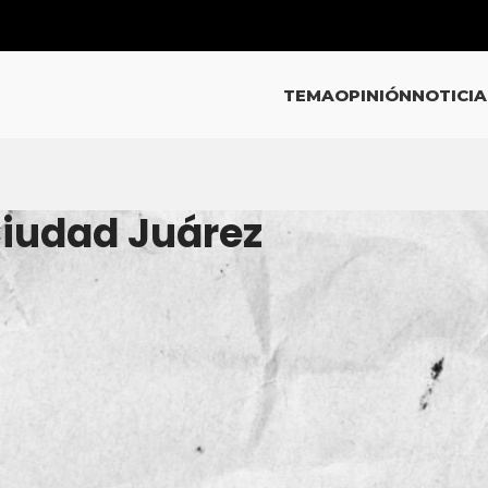
TEMA
OPINIÓN
NOTICIA
Ciudad Juárez