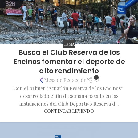
TEMA
Busca el Club Reserva de los
Encinos fomentar el deporte de
alto rendimiento
0
Mesa de Redacción
Con el primer “Acuatlón Reserva de los Encinos”,
desarrollado el fin de semana pasado en las
instalaciones del Club Deportivo Reserva d...
CONTINUAR LEYENDO