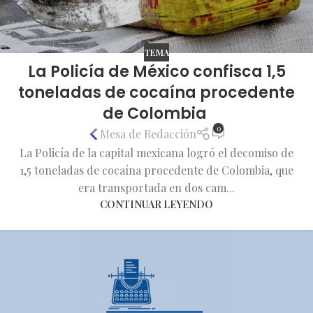
TEMA
La Policía de México confisca 1,5
toneladas de cocaína procedente
de Colombia
0
Mesa de Redacción
La Policía de la capital mexicana logró el decomiso de
1,5 toneladas de cocaína procedente de Colombia, que
era transportada en dos cam...
CONTINUAR LEYENDO