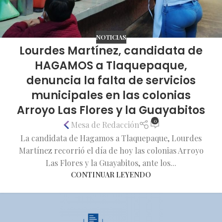
NOTICIAS
Lourdes Martínez, candidata de
HAGAMOS a Tlaquepaque,
denuncia la falta de servicios
municipales en las colonias
Arroyo Las Flores y la Guayabitos
0
Mesa de Redacción
La candidata de Hagamos a Tlaquepaque, Lourdes
Martínez recorrió el día de hoy las colonias Arroyo
Las Flores y la Guayabitos, ante los...
CONTINUAR LEYENDO