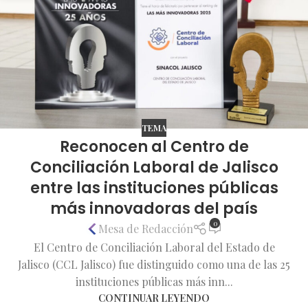
TEMA
Reconocen al Centro de
Conciliación Laboral de Jalisco
entre las instituciones públicas
más innovadoras del país
0
Mesa de Redacción
El Centro de Conciliación Laboral del Estado de
Jalisco (CCL Jalisco) fue distinguido como una de las 25
instituciones públicas más inn...
CONTINUAR LEYENDO