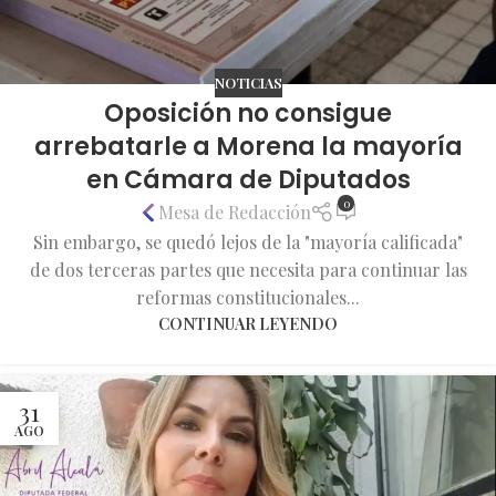
NOTICIAS
Oposición no consigue
arrebatarle a Morena la mayoría
en Cámara de Diputados
0
Mesa de Redacción
Sin embargo, se quedó lejos de la "mayoría calificada"
de dos terceras partes que necesita para continuar las
reformas constitucionales...
CONTINUAR LEYENDO
31
AGO