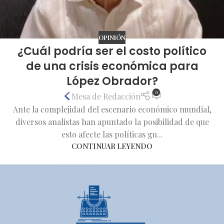
OPINIÓN
¿Cuál podría ser el costo político
de una crisis económica para
López Obrador?
0
Mesa de Redacción
Ante la complejidad del escenario económico mundial,
diversos analistas han apuntado la posibilidad de que
esto afecte las políticas gu...
CONTINUAR LEYENDO