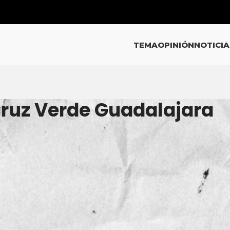
TEMA
OPINIÓN
NOTICIA
Cruz Verde Guadalajara