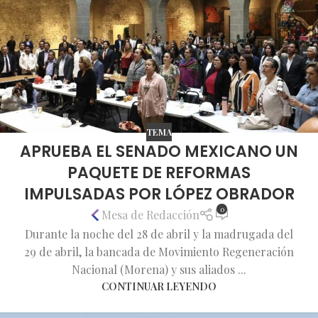
TEMA
APRUEBA EL SENADO MEXICANO UN
PAQUETE DE REFORMAS
IMPULSADAS POR LÓPEZ OBRADOR
0
Mesa de Redacción
Durante la noche del 28 de abril y la madrugada del
29 de abril, la bancada de Movimiento Regeneración
Nacional (Morena) y sus aliados ...
CONTINUAR LEYENDO