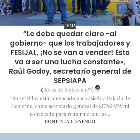
TEMA
“Le debe quedar claro -al
gobierno- que los trabajadores y
FESIJAL, ¡No se van a vender! Esto
va a ser una lucha constante»,
Raúl Godoy, secretario general de
SEPSIAPA
0
Mesa de Redacción
“Su servidor está convocado para asistir a Palacio de
Gobierno, como secretario general de SEPSIAPA fui
convocado para reunirme con los...
CONTINUAR LEYENDO