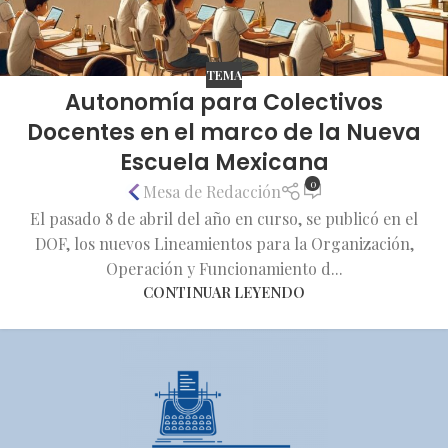
TEMA
Autonomía para Colectivos
Docentes en el marco de la Nueva
Escuela Mexicana
0
Mesa de Redacción
El pasado 8 de abril del año en curso, se publicó en el
DOF, los nuevos Lineamientos para la Organización,
Operación y Funcionamiento d...
CONTINUAR LEYENDO