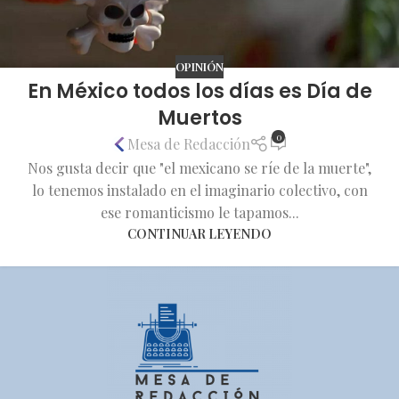
OPINIÓN
En México todos los días es Día de
Muertos
0
Mesa de Redacción
Nos gusta decir que "el mexicano se ríe de la muerte",
lo tenemos instalado en el imaginario colectivo, con
ese romanticismo le tapamos...
CONTINUAR LEYENDO