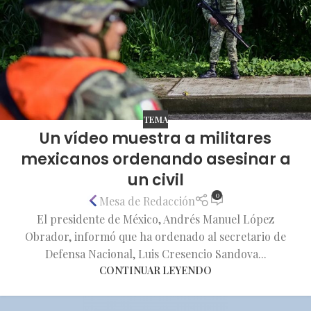
TEMA
Un vídeo muestra a militares
mexicanos ordenando asesinar a
un civil
0
Mesa de Redacción
El presidente de México, Andrés Manuel López
Obrador, informó que ha ordenado al secretario de
Defensa Nacional, Luis Cresencio Sandova...
CONTINUAR LEYENDO