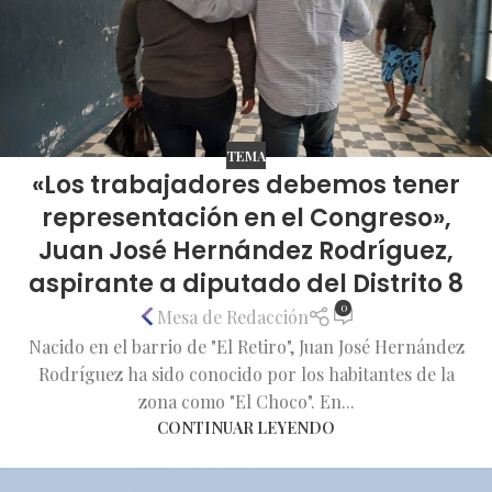
TEMA
«Los trabajadores debemos tener
representación en el Congreso»,
Juan José Hernández Rodríguez,
aspirante a diputado del Distrito 8
0
Mesa de Redacción
Nacido en el barrio de "El Retiro", Juan José Hernández
Rodríguez ha sido conocido por los habitantes de la
zona como "El Choco". En...
CONTINUAR LEYENDO