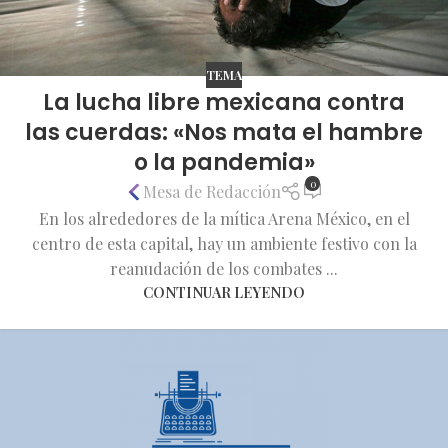
TEMA
La lucha libre mexicana contra
las cuerdas: «Nos mata el hambre
o la pandemia»
0
Mesa de Redacción
En los alrededores de la mítica Arena México, en el
centro de esta capital, hay un ambiente festivo con la
reanudación de los combates ...
CONTINUAR LEYENDO