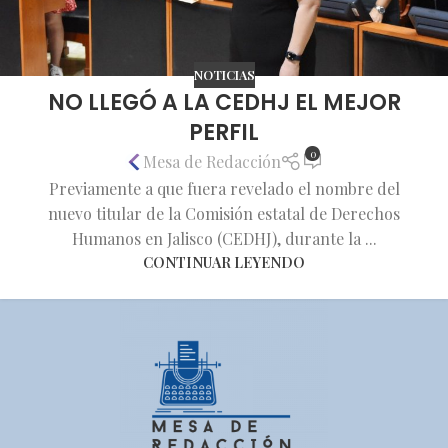
NOTICIAS
NO LLEGÓ A LA CEDHJ EL MEJOR
PERFIL
0
Mesa de Redacción
Previamente a que fuera revelado el nombre del
nuevo titular de la Comisión estatal de Derechos
Humanos en Jalisco (CEDHJ), durante la ...
CONTINUAR LEYENDO