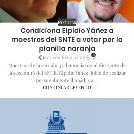
NOTICIAS
Condiciona Elpidio Yáñez a
maestros del SNTE a votar por la
planilla naranja
0
Mesa de Redacción
Maestros de la sección 47 denunciaron al dirigente de
la sección 16 del SNTE, Elpidio Yáñez Rubio de realizar
personalmente llamadas a ...
CONTINUAR LEYENDO