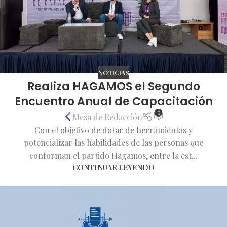
NOTICIAS
Realiza HAGAMOS el Segundo
Encuentro Anual de Capacitación
0
Mesa de Redacción
Con el objetivo de dotar de herramientas y
potencializar las habilidades de las personas que
conforman el partido Hagamos, entre la est...
CONTINUAR LEYENDO