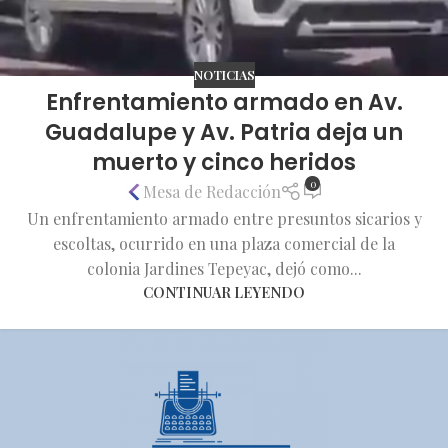
NOTICIAS
Enfrentamiento armado en Av.
Guadalupe y Av. Patria deja un
muerto y cinco heridos
0
Mesa de Redacción
Un enfrentamiento armado entre presuntos sicarios y
escoltas, ocurrido en una plaza comercial de la
colonia Jardines Tepeyac, dejó como...
CONTINUAR LEYENDO