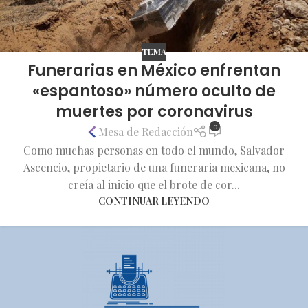
TEMA
Funerarias en México enfrentan
«espantoso» número oculto de
muertes por coronavirus
0
Mesa de Redacción
Como muchas personas en todo el mundo, Salvador
Ascencio, propietario de una funeraria mexicana, no
creía al inicio que el brote de cor...
CONTINUAR LEYENDO